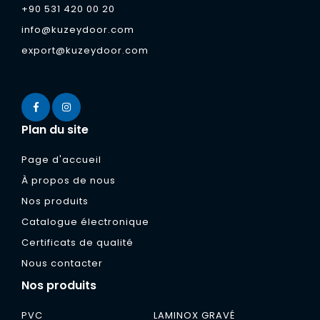
+90 531 420 00 20
info@kuzeydoor.com
export@kuzeydoor.com
Plan du site
Page d'accueil
À propos de nous
Nos produits
Catalogue électronique
Certificats de qualité
Nous contacter
Nos produits
PVC
LAMINOX GRAVÉ