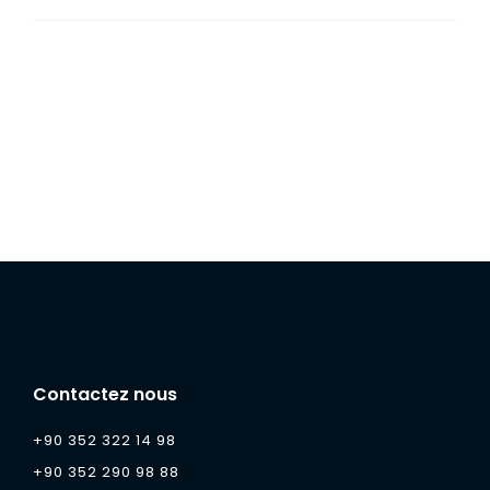
Contactez nous
+90 352 322 14 98
+90 352 290 98 88